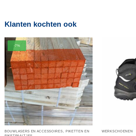
Klanten kochten ook
-7%
,
BOUWLASERS EN ACCESSOIRES
PIKETTEN EN
WERKSCHOENEN
PIKETPAALTJES