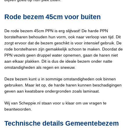
Rode bezem 45cm voor buiten
De rode bezem 45cm PPN is erg slijtvast! De harde PPN
borstelharen behouden hun vorm, ook naar verloop van tijd. Dit
zorgt ervoor dat de bezem geschikt is voor intensief gebruik. De
rode borstelharen zijn gemakkelijk schoon te maken. Doordat de
PPN vezels geen druppel water opnemen, gaan de haren niet
aan elkaar plakken. Dit is dus de ideale bezem onder natte
omstandigheden als regen en sneeuw.
Deze bezem kunt u in sommige omstandigheden ook binnen
gebruiken. Maar let op, de harde haren kunnen beschadigingen
geven aan kwatsbare ondergronden zoals laminaat.
Wij van Scheppie.nl staan voor u klaar om uw vragen te
beantwoorden.
Technische details Gemeentebezem