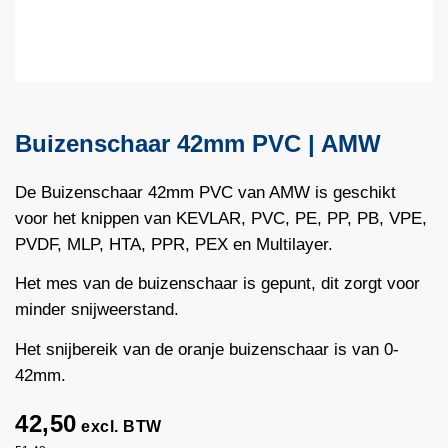
Buizenschaar 42mm PVC | AMW
De Buizenschaar 42mm PVC van AMW is geschikt
voor het knippen van KEVLAR, PVC, PE, PP, PB, VPE,
PVDF, MLP, HTA, PPR, PEX en Multilayer.
Het mes van de buizenschaar is gepunt, dit zorgt voor
minder snijweerstand.
Het snijbereik van de oranje buizenschaar is van 0-
42mm.
42,50
excl. BTW