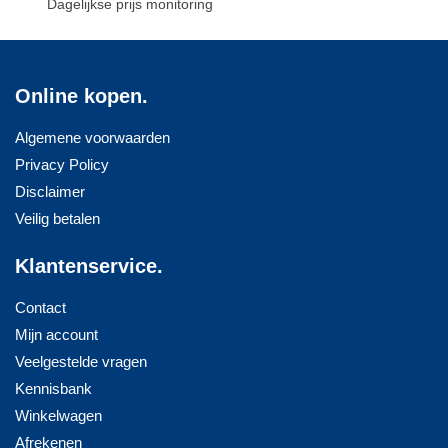
Dagelijkse prijs monitoring
Online kopen.
Algemene voorwaarden
Privacy Policy
Disclaimer
Veilig betalen
Klantenservice.
Contact
Mijn account
Veelgestelde vragen
Kennisbank
Winkelwagen
Afrekenen