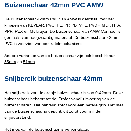
Buizenschaar 42mm PVC AMW
De Buizenschaar 42mm PVC van AMW is geschikt voor het
knippen van KEVLAR, PVC, PE, PP, PB, VPE, PVDF, MLP, HTA,
PPR, PEX en Multilayer. De buizenschaar van AMW Connect is
gemaakt van hoogwaardig materiaal. De buizenschaar 42mm
PVC is voorzien van een ratelmechanisme.
Andere varianten van de buizenschaar zijn ook beschikbaar:
35mm
en
51mm
.
Snijbereik buizenschaar 42mm
Het snijbereik van de oranje buizenschaar is van 0-42mm. Deze
buizenschaar behoort tot de ‘Professional’ uitvoering van de
buizenscharen. Het handvat zorgt voor een betere grip. Het mes
van de buizenschaar is gepunt, dit zorgt voor minder
snijweerstand.
Het mes van de buizenschaar is vervangbaar.