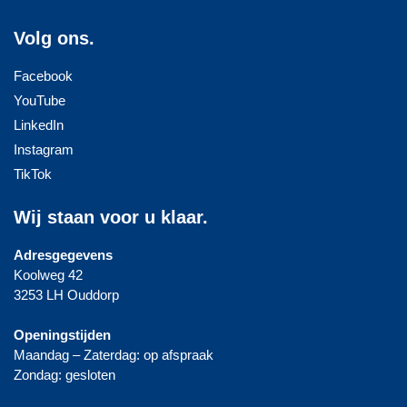
Volg ons.
Facebook
YouTube
LinkedIn
Instagram
TikTok
Wij staan voor u klaar.
Adresgegevens
Koolweg 42
3253 LH Ouddorp
Openingstijden
Maandag – Zaterdag: op afspraak
Zondag: gesloten