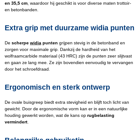
en 35,5 cm
, waardoor hij geschikt is voor diverse maten trottoir-
en betonbanden.
Extra grip met duurzame widia punten
De
scherpe
widia
punten
grijpen stevig in de betonband en
zorgen voor maximale grip. Dankzij de hardheid van het
wolfraamcarbide materiaal (43 HRC) zijn de punten zeer slijtvast
en gaan ze lang mee. Ze zijn bovendien eenvoudig te vervangen
door het schroefdraad.
Ergonomisch en sterk ontwerp
De ovale buisgreep biedt extra stevigheid en blijft toch licht van
gewicht. Door de ergonomische vorm kan er in een natuurlijke
houding gewerkt worden, wat de kans op
rugbelasting
vermindert
.