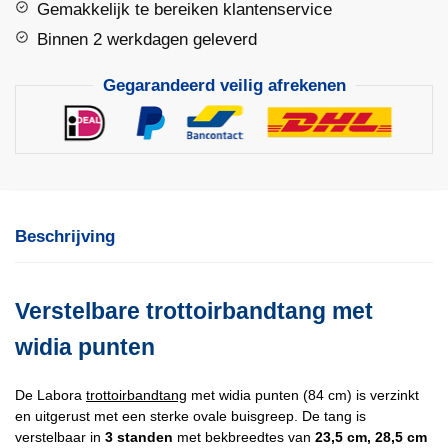
Gemakkelijk te bereiken klantenservice
aantal
Binnen 2 werkdagen geleverd
Gegarandeerd veilig afrekenen
Beschrijving
Verstelbare trottoirbandtang met
widia punten
De Labora
trottoirbandtang
met widia punten (84 cm) is verzinkt
en uitgerust met een sterke ovale buisgreep. De tang is
verstelbaar in
3 standen
met bekbreedtes van
23,5 cm, 28,5 cm