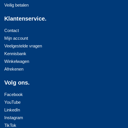
Veilig betalen
Klantenservice.
Contact
Mijn account
Veelgestelde vragen
Kennisbank
Winkelwagen
Afrekenen
Volg ons.
Facebook
YouTube
LinkedIn
Instagram
TikTok