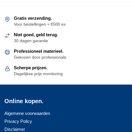
Gratis verzending.
Voor bestellingen + €500 ex.
Niet goed, geld terug.
30 dagen garantie
Professioneel materieel.
Gekozen door professionals
Scherpe prijzen.
Dagelijkse prijs monitoring
Online kopen.
Algemene voorwaarden
Privacy Policy
Disclaimer