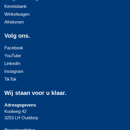
Kennisbank
Winkelwagen
Afrekenen
Volg ons.
Facebook
YouTube
LinkedIn
Instagram
TikTok
Wij staan voor u klaar.
Adresgegevens
Koolweg 42
3253 LH Ouddorp