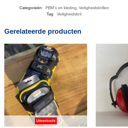
Categorieën:
PBM's en kleding
,
Veiligheidsbrillen
Tag:
Veiligheidsbril
Gerelateerde producten
Uitverkocht