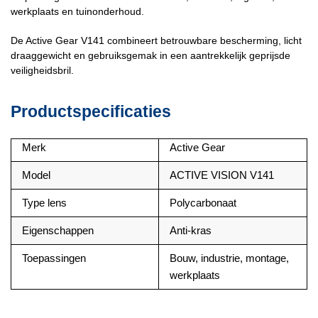
werkplaats en tuinonderhoud.
De Active Gear V141 combineert betrouwbare bescherming, licht
draaggewicht en gebruiksgemak in een aantrekkelijk geprijsde
veiligheidsbril.
Productspecificaties
Merk
Active Gear
Model
ACTIVE VISION V141
Type lens
Polycarbonaat
Eigenschappen
Anti-kras
Toepassingen
Bouw, industrie, montage,
werkplaats