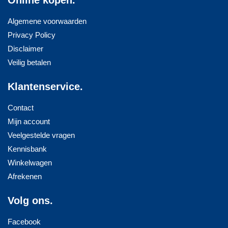
Online kopen.
Algemene voorwaarden
Privacy Policy
Disclaimer
Veilig betalen
Klantenservice.
Contact
Mijn account
Veelgestelde vragen
Kennisbank
Winkelwagen
Afrekenen
Volg ons.
Facebook