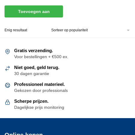
Toevoegen aan
winkelwagen
Enig resultaat
Gratis verzending.
Voor bestellingen + €500 ex.
Niet goed, geld terug.
30 dagen garantie
Professioneel materieel.
Gekozen door professionals
Scherpe prijzen.
Dagelijkse prijs monitoring