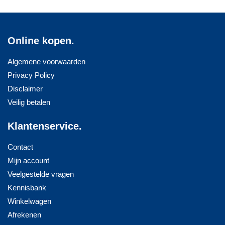
Online kopen.
Algemene voorwaarden
Privacy Policy
Disclaimer
Veilig betalen
Klantenservice.
Contact
Mijn account
Veelgestelde vragen
Kennisbank
Winkelwagen
Afrekenen