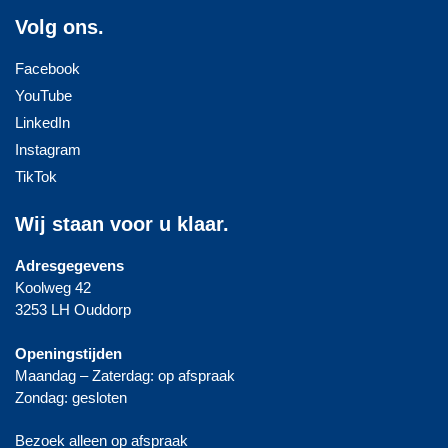
Volg ons.
Facebook
YouTube
LinkedIn
Instagram
TikTok
Wij staan voor u klaar.
Adresgegevens
Koolweg 42
3253 LH Ouddorp
Openingstijden
Maandag – Zaterdag: op afspraak
Zondag: gesloten
Bezoek alleen op afspraak