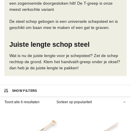
een zogenoemde doorgestoken hilt! De T-greep is onze
meest verkochte variant.
De steel schep gebogen is een universele schepsteel en is
geschikt om baan mee te maken of een gat te graven.
Juiste lengte schop steel
Wat is nu de juiste lengte voor je schepsteel? Zet de schep
rechtop de grond. Klem het handvat/t-greep onder je oksel?
dan heb je de juiste lengte te pakken!
SHOW FILTERS
Gesorteerd
Toont alle 6 resultaten
op
populariteit