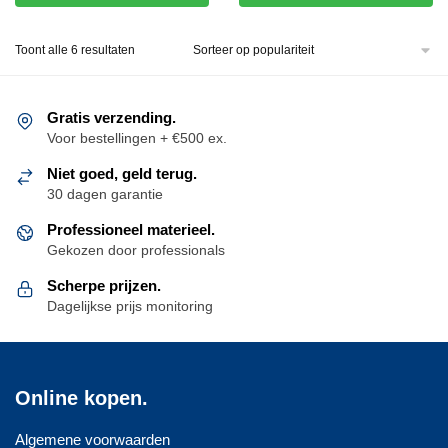
winkelwagen
winkelwagen
Gesorteerd
Toont alle 6 resultaten
op
populariteit
Gratis verzending.
Voor bestellingen + €500 ex.
Niet goed, geld terug.
30 dagen garantie
Professioneel materieel.
Gekozen door professionals
Scherpe prijzen.
Dagelijkse prijs monitoring
Online kopen.
Algemene voorwaarden