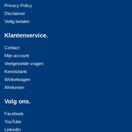
Privacy Policy
Disclaimer
Veilig betalen
Klantenservice.
Contact
Mijn account
Veelgestelde vragen
Kennisbank
Winkelwagen
Afrekenen
Volg ons.
Facebook
YouTube
LinkedIn