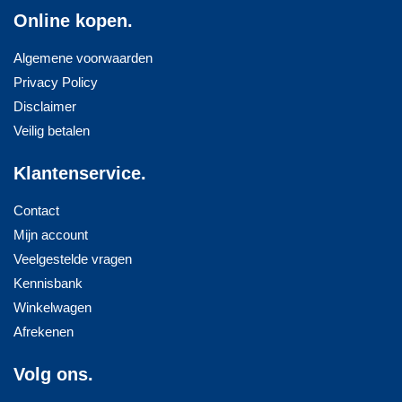
Online kopen.
Algemene voorwaarden
Privacy Policy
Disclaimer
Veilig betalen
Klantenservice.
Contact
Mijn account
Veelgestelde vragen
Kennisbank
Winkelwagen
Afrekenen
Volg ons.