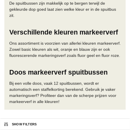
De spuitbussen zijn makkelijk op te bergen terwijl de
gekleurde dop goed laat zien welke kleur er in de spuitbus
zit.
Verschillende kleuren markeerverf
Ons assortiment is voorzien van allerlei kleuren markeerverf.
Zowel basic kleuren als wit, oranje en blauw zijn er ook
fluorescerende markeringsverf zoals fluor geel en fluor roze.
Doos markeerverf spuitbussen
Bij een volle doos, vaak 12 spuitbussen, wordt er
automatisch een staffelkorting berekend. Gebruik je vaker
markeringsverf? Profiteer dan van de scherpe prijzen voor
markeerverf in alle kleuren!
SHOW FILTERS