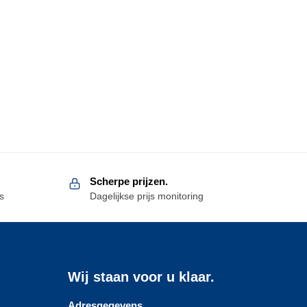
Scherpe prijzen.
s
Dagelijkse prijs monitoring
Wij staan voor u klaar.
Adresgegevens