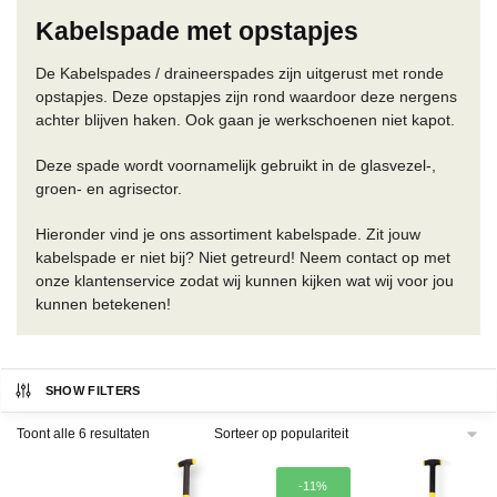
Kabelspade met opstapjes
De Kabelspades / draineerspades zijn uitgerust met ronde
opstapjes. Deze opstapjes zijn rond waardoor deze nergens
achter blijven haken. Ook gaan je werkschoenen niet kapot.
Deze spade wordt voornamelijk gebruikt in de glasvezel-,
groen- en agrisector.
Hieronder vind je ons assortiment kabelspade. Zit jouw
kabelspade er niet bij? Niet getreurd! Neem contact op met
onze klantenservice zodat wij kunnen kijken wat wij voor jou
kunnen betekenen!
SHOW FILTERS
Gesorteerd
Toont alle 6 resultaten
op
populariteit
-11%