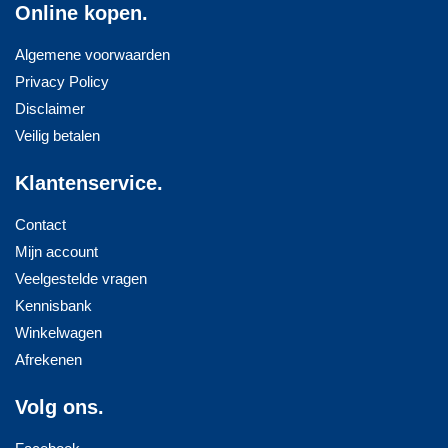
Online kopen.
Algemene voorwaarden
Privacy Policy
Disclaimer
Veilig betalen
Klantenservice.
Contact
Mijn account
Veelgestelde vragen
Kennisbank
Winkelwagen
Afrekenen
Volg ons.