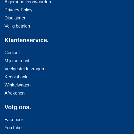
Algemene voorwaarden
Privacy Policy
Disclaimer
Veilig betalen
Klantenservice.
Contact
Mijn account
Veelgestelde vragen
Kennisbank
Winkelwagen
Afrekenen
Volg ons.
Facebook
YouTube