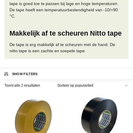
tape is goed toe te passen bij lage en hoge temperaturen.
De tape heeft een temperatuurbestendigheid van -10/+90
°C.
Makkelijk af te scheuren Nitto tape
De tape is erg makkelijk af te scheuren met de hand. De
nitto tape is een zachte en soepele tape.
SHOW FILTERS
Gesorteerd
Toont alle 2 resultaten
op
populariteit