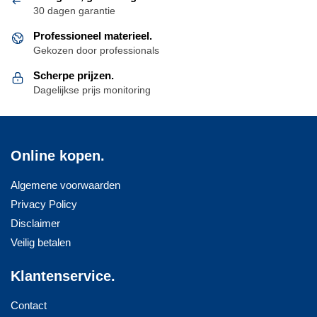
30 dagen garantie
Professioneel materieel.
Gekozen door professionals
Scherpe prijzen.
Dagelijkse prijs monitoring
Online kopen.
Algemene voorwaarden
Privacy Policy
Disclaimer
Veilig betalen
Klantenservice.
Contact