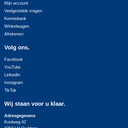
Mijn account
Veelgestelde vragen
Kennisbank
Winkelwagen
Afrekenen
Volg ons.
Facebook
YouTube
LinkedIn
Instagram
TikTok
Wij staan voor u klaar.
Adresgegevens
Koolweg 42