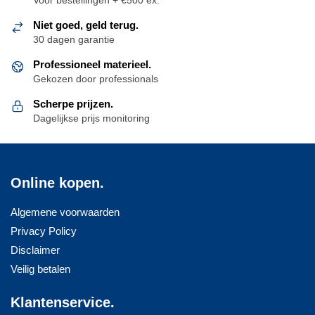
Niet goed, geld terug.
30 dagen garantie
Professioneel materieel.
Gekozen door professionals
Scherpe prijzen.
Dagelijkse prijs monitoring
Online kopen.
Algemene voorwaarden
Privacy Policy
Disclaimer
Veilig betalen
Klantenservice.