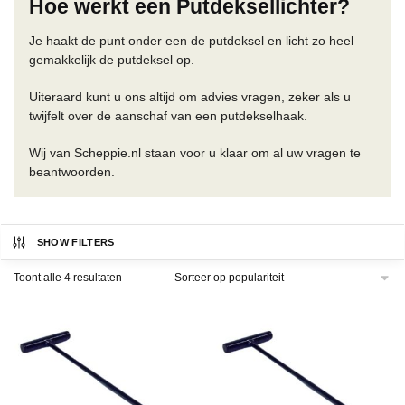
Hoe werkt een Putdeksellichter?
Je haakt de punt onder een de putdeksel en licht zo heel
gemakkelijk de putdeksel op.
Uiteraard kunt u ons altijd om advies vragen, zeker als u
twijfelt over de aanschaf van een putdekselhaak.
Wij van Scheppie.nl staan voor u klaar om al uw vragen te
beantwoorden.
SHOW FILTERS
Gesorteerd
Toont alle 4 resultaten
op
populariteit