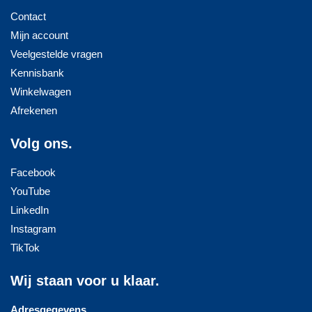
Contact
Mijn account
Veelgestelde vragen
Kennisbank
Winkelwagen
Afrekenen
Volg ons.
Facebook
YouTube
LinkedIn
Instagram
TikTok
Wij staan voor u klaar.
Adresgegevens