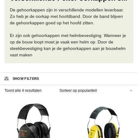
De gehoorkappen zijn in verschillende modellen leverbaar.
Zo heb je de oorkap met hoofdband. Door de band blijven
de gehoorkappen goed op het hoofd zitten.
Er zijn ook gehoorkappen met helmbevestiging. Wanneer je
op de bouw loopt moet je vaak een helm op. Door de
steekbevestiging kan je de gehoorkappen aan je bouwhelm
vast maken
SHOW FILTERS
Gesorteerd
Toont alle 4 resultaten
op
populariteit