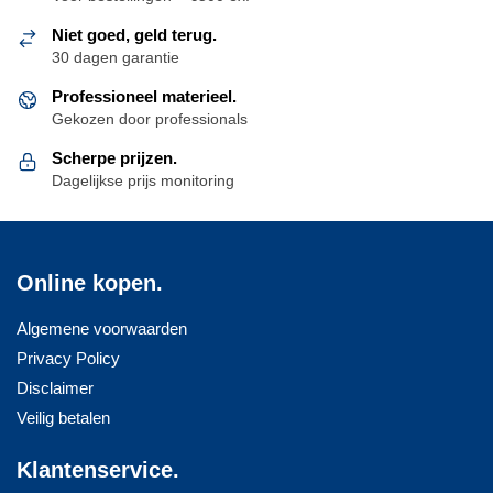
Niet goed, geld terug.
30 dagen garantie
Professioneel materieel.
Gekozen door professionals
Scherpe prijzen.
Dagelijkse prijs monitoring
Online kopen.
Algemene voorwaarden
Privacy Policy
Disclaimer
Veilig betalen
Klantenservice.