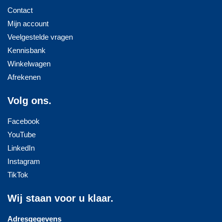
Contact
Mijn account
Veelgestelde vragen
Kennisbank
Winkelwagen
Afrekenen
Volg ons.
Facebook
YouTube
LinkedIn
Instagram
TikTok
Wij staan voor u klaar.
Adresgegevens