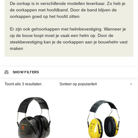
De oorkap is in verschillende modellen leverbaar. Zo heb je
de oorkappen met hoofdband. Door de band blijven de
oorkappen goed op het hoofd zitten.
Er zijn ook gehoorkappen met helmbevestiging. Wanneer je
op de bouw loopt moet je vaak een helm op. Door de
steekbevestiging kan je de oorkappen aan je bouwhelm vast
maken
SHOW FILTERS
Gesorteerd
Toont alle 3 resultaten
op
populariteit