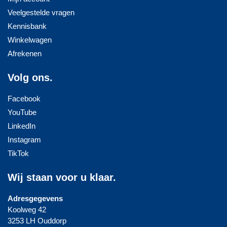
Veelgestelde vragen
Kennisbank
Winkelwagen
Afrekenen
Volg ons.
Facebook
YouTube
LinkedIn
Instagram
TikTok
Wij staan voor u klaar.
Adresgegevens
Koolweg 42
3253 LH Ouddorp