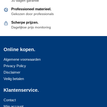
30 dagen garantie
Professioneel materieel.
Gekozen door professionals
Scherpe prijzen.
Dagelijkse prijs monitoring
Online kopen.
Algemene voorwaarden
Privacy Policy
Disclaimer
Veilig betalen
Klantenservice.
Contact
Mijn account