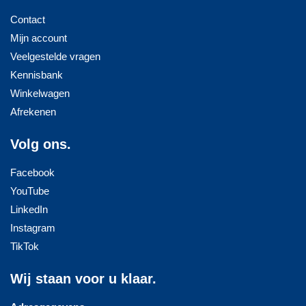
Contact
Mijn account
Veelgestelde vragen
Kennisbank
Winkelwagen
Afrekenen
Volg ons.
Facebook
YouTube
LinkedIn
Instagram
TikTok
Wij staan voor u klaar.