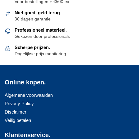
Voor bestellingen + €500 ex.
Niet goed, geld terug.
30 dagen garantie
Professioneel materieel.
Gekozen door professionals
Scherpe prijzen.
Dagelijkse prijs monitoring
Online kopen.
Algemene voorwaarden
Privacy Policy
Disclaimer
Veilig betalen
Klantenservice.