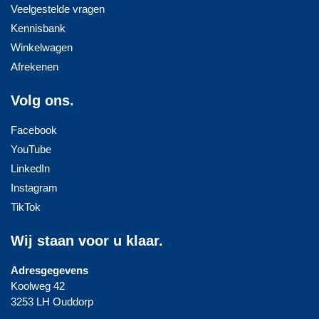
Veelgestelde vragen
Kennisbank
Winkelwagen
Afrekenen
Volg ons.
Facebook
YouTube
LinkedIn
Instagram
TikTok
Wij staan voor u klaar.
Adresgegevens
Koolweg 42
3253 LH Ouddorp