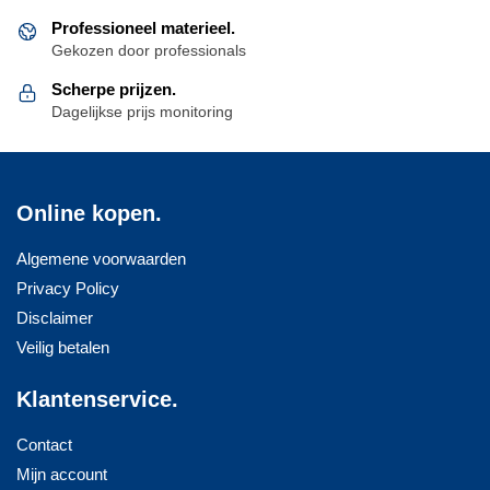
Professioneel materieel.
Gekozen door professionals
Scherpe prijzen.
Dagelijkse prijs monitoring
Online kopen.
Algemene voorwaarden
Privacy Policy
Disclaimer
Veilig betalen
Klantenservice.
Contact
Mijn account