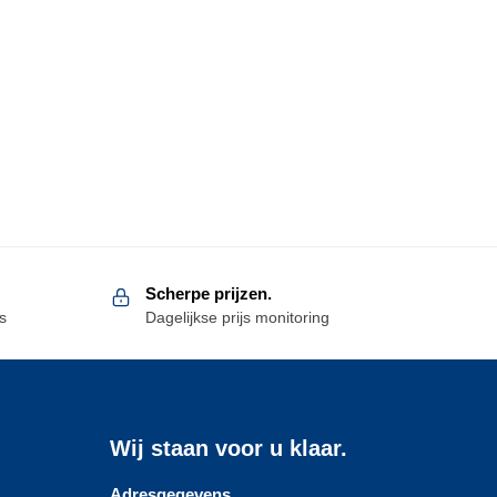
Scherpe prijzen.
s
Dagelijkse prijs monitoring
Wij staan voor u klaar.
Adresgegevens