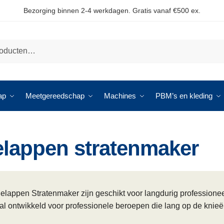
Bezorging binnen 2-4 werkdagen. Gratis vanaf €500 ex.
ap
Meetgereedschap
Machines
PBM’s en kleding
elappen stratenmaker
elappen Stratenmaker zijn geschikt voor langdurig professione
al ontwikkeld voor professionele beroepen die lang op de knieë