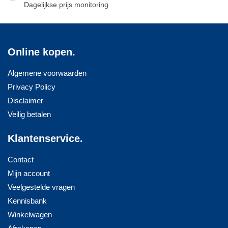
Dagelijkse prijs monitoring
Online kopen.
Algemene voorwaarden
Privacy Policy
Disclaimer
Veilig betalen
Klantenservice.
Contact
Mijn account
Veelgestelde vragen
Kennisbank
Winkelwagen