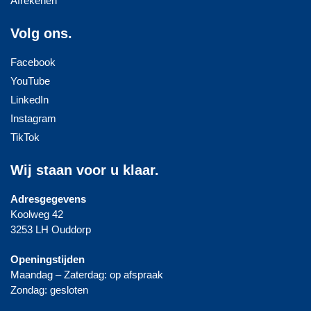
Afrekenen
Volg ons.
Facebook
YouTube
LinkedIn
Instagram
TikTok
Wij staan voor u klaar.
Adresgegevens
Koolweg 42
3253 LH Ouddorp
Openingstijden
Maandag – Zaterdag: op afspraak
Zondag: gesloten