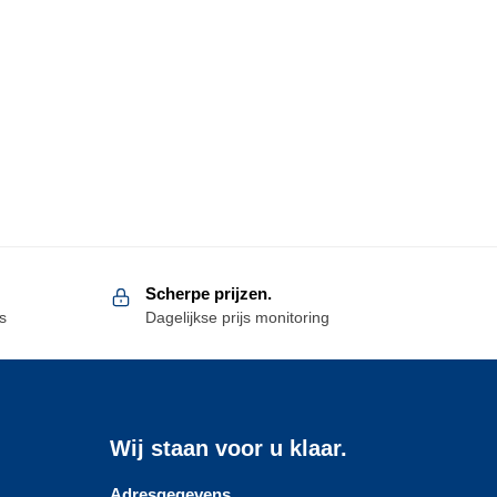
Scherpe prijzen.
s
Dagelijkse prijs monitoring
Wij staan voor u klaar.
Adresgegevens