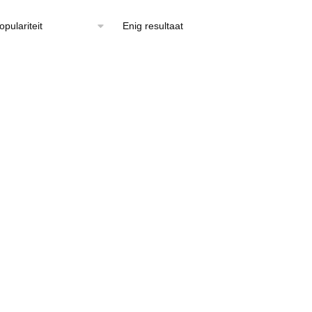
Enig resultaat