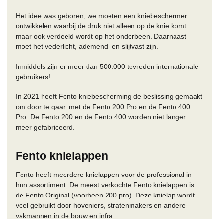
Het idee was geboren, we moeten een kniebeschermer
ontwikkelen waarbij de druk niet alleen op de knie komt
maar ook verdeeld wordt op het onderbeen. Daarnaast
moet het vederlicht, ademend, en slijtvast zijn.
Inmiddels zijn er meer dan 500.000 tevreden internationale
gebruikers!
In 2021 heeft Fento kniebescherming de beslissing gemaakt
om door te gaan met de Fento 200 Pro en de Fento 400
Pro. De Fento 200 en de Fento 400 worden niet langer
meer gefabriceerd.
Fento knielappen
Fento heeft meerdere knielappen voor de professional in
hun assortiment. De meest verkochte Fento knielappen is
de
Fento Original
(voorheen 200 pro). Deze knielap wordt
veel gebruikt door hoveniers, stratenmakers en andere
vakmannen in de bouw en infra.