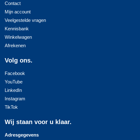
Contact
Mijn account
Veelgestelde vragen
Kennisbank
Winkelwagen
Afrekenen
Volg ons.
Facebook
YouTube
LinkedIn
Instagram
TikTok
Wij staan voor u klaar.
Adresgegevens