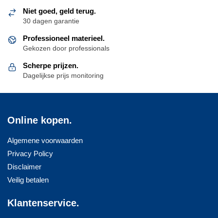
Niet goed, geld terug.
30 dagen garantie
Professioneel materieel.
Gekozen door professionals
Scherpe prijzen.
Dagelijkse prijs monitoring
Online kopen.
Algemene voorwaarden
Privacy Policy
Disclaimer
Veilig betalen
Klantenservice.