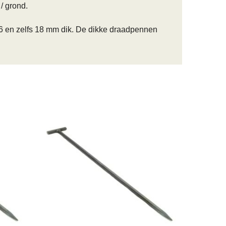
/ grond.
16 en zelfs 18 mm dik. De dikke draadpennen