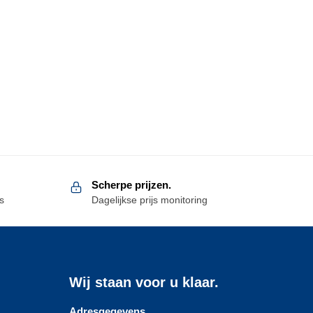
Scherpe prijzen.
s
Dagelijkse prijs monitoring
Wij staan voor u klaar.
Adresgegevens