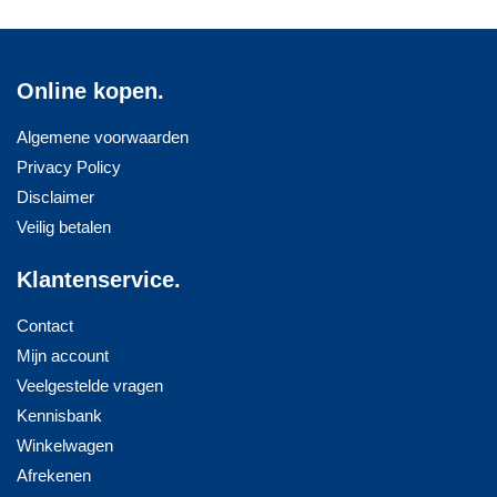
Online kopen.
Algemene voorwaarden
Privacy Policy
Disclaimer
Veilig betalen
Klantenservice.
Contact
Mijn account
Veelgestelde vragen
Kennisbank
Winkelwagen
Afrekenen