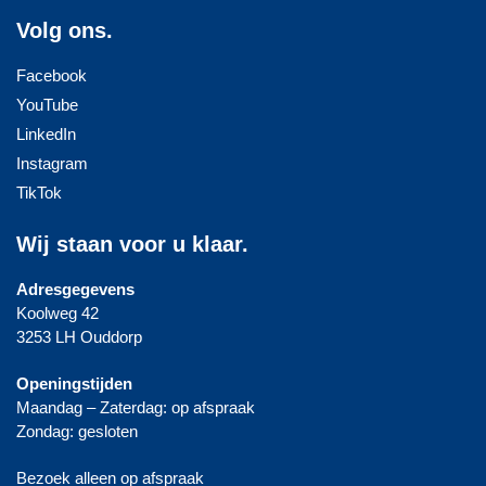
Volg ons.
Facebook
YouTube
LinkedIn
Instagram
TikTok
Wij staan voor u klaar.
Adresgegevens
Koolweg 42
3253 LH Ouddorp
Openingstijden
Maandag – Zaterdag: op afspraak
Zondag: gesloten
Bezoek alleen op afspraak