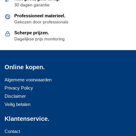
30 dagen garantie
Professioneel materieel.
Gekozen door professionals
Scherpe prijzen.
Dagelijkse prijs monitoring
Online kopen.
Algemene voorwaarden
Privacy Policy
Disclaimer
Veilig betalen
Klantenservice.
Contact