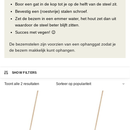
Boor een gat in de kop tot je op de helft van de steel zit.
Bevestig een (roestvrije) stalen schroef.
Zet de bezem in een emmer water, het hout zet dan uit
waardoor de steel beter blijft zitten.
Succes met vegen! 😉
De bezemstelen zijn voorzien van een ophanggat zodat je
de bezem makkelijk kunt ophangen.
SHOW FILTERS
Gesorteerd
Toont alle 2 resultaten
op
populariteit