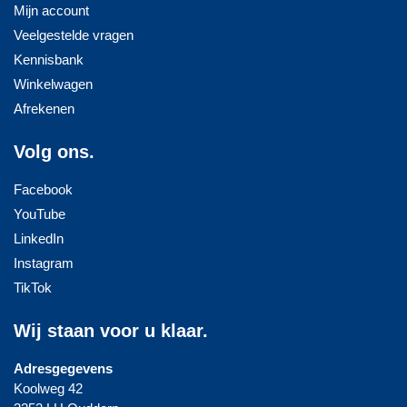
Mijn account
Veelgestelde vragen
Kennisbank
Winkelwagen
Afrekenen
Volg ons.
Facebook
YouTube
LinkedIn
Instagram
TikTok
Wij staan voor u klaar.
Adresgegevens
Koolweg 42