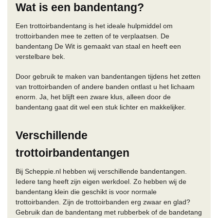
Wat is een bandentang?
Een trottoirbandentang is het ideale hulpmiddel om
trottoirbanden mee te zetten of te verplaatsen. De
bandentang De Wit is gemaakt van staal en heeft een
verstelbare bek.
Door gebruik te maken van bandentangen tijdens het zetten
van trottoirbanden of andere banden ontlast u het lichaam
enorm. Ja, het blijft een zware klus, alleen door de
bandentang gaat dit wel een stuk lichter en makkelijker.
Verschillende
trottoirbandentangen
Bij Scheppie.nl hebben wij verschillende bandentangen.
Iedere tang heeft zijn eigen werkdoel. Zo hebben wij de
bandentang klein die geschikt is voor normale
trottoirbanden. Zijn de trottoirbanden erg zwaar en glad?
Gebruik dan de bandentang met rubberbek of de bandetang