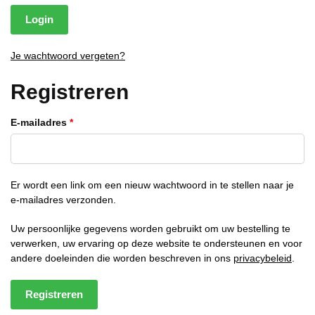
Login
Je wachtwoord vergeten?
Registreren
Vereist
E-mailadres
*
Er wordt een link om een nieuw wachtwoord in te stellen naar je
e-mailadres verzonden.
Uw persoonlijke gegevens worden gebruikt om uw bestelling te
verwerken, uw ervaring op deze website te ondersteunen en voor
andere doeleinden die worden beschreven in ons
privacybeleid
.
Registreren