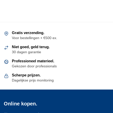
Gratis verzending.
Voor bestellingen + €500 ex.
Niet goed, geld terug.
30 dagen garantie
Professioneel materieel.
Gekozen door professionals
Scherpe prijzen.
Dagelijkse prijs monitoring
Online kopen.