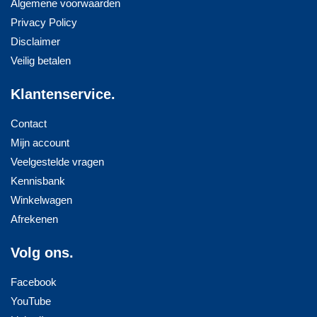
Algemene voorwaarden
Privacy Policy
Disclaimer
Veilig betalen
Klantenservice.
Contact
Mijn account
Veelgestelde vragen
Kennisbank
Winkelwagen
Afrekenen
Volg ons.
Facebook
YouTube